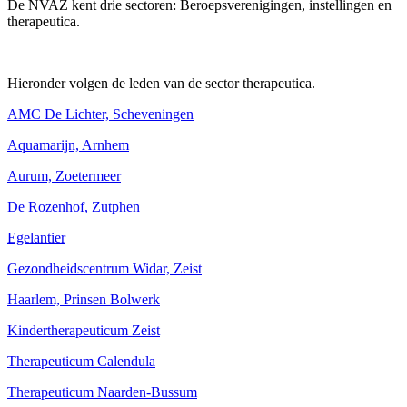
De NVAZ kent drie sectoren:
Beroepsverenigingen, instellingen en
therapeutica.
Hieronder volgen de leden van de sector therapeutica.
AMC De Lichter, Scheveningen
Aquamarijn, Arnhem
Aurum, Zoetermeer
De Rozenhof, Zutphen
Egelantier
Gezondheidscentrum Widar, Zeist
Haarlem, Prinsen Bolwerk
Kindertherapeuticum Zeist
Therapeuticum Calendula
Therapeuticum Naarden-Bussum