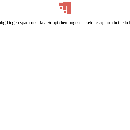
ligd tegen spambots. JavaScript dient ingeschakeld te zijn om het te be