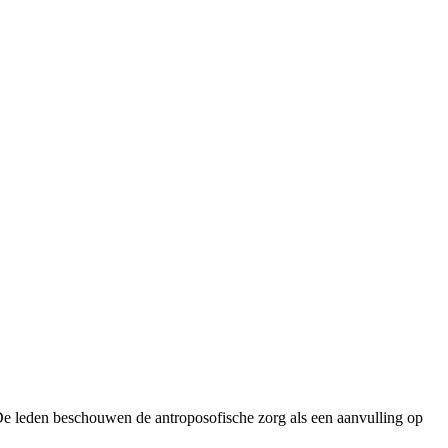
e leden beschouwen de antroposofische zorg als een aanvulling op